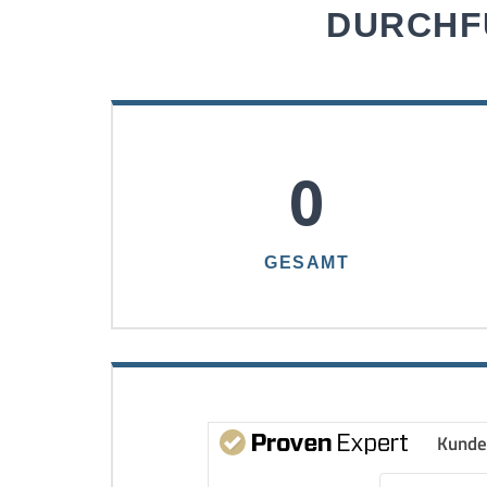
DURCHF
0
GESAMT
Kunde