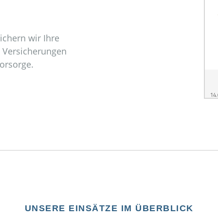
ichern wir Ihre
ei Versicherungen
orsorge.
UNSERE EINSÄTZE IM ÜBERBLICK