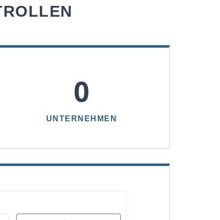
TROLLEN
0
UNTERNEHMEN