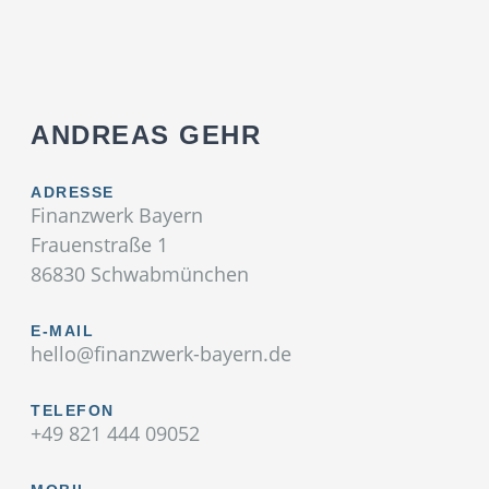
ANDREAS GEHR
ADRESSE
Finanzwerk Bayern
Frauenstraße 1
86830 Schwabmünchen
E-MAIL
hello@finanzwerk-bayern.de
TELEFON
+49 821 444 09052