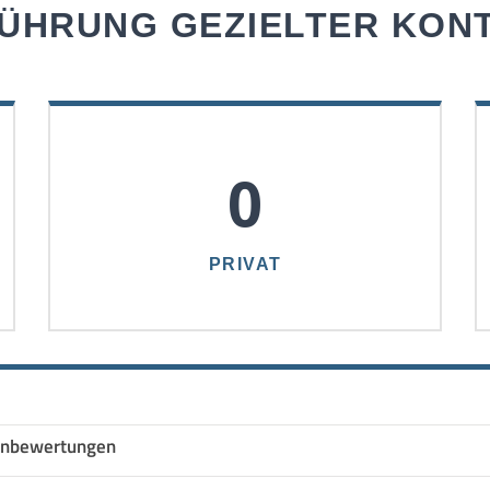
ÜHRUNG GEZIELTER KON
0
PRIVAT
nbewertungen