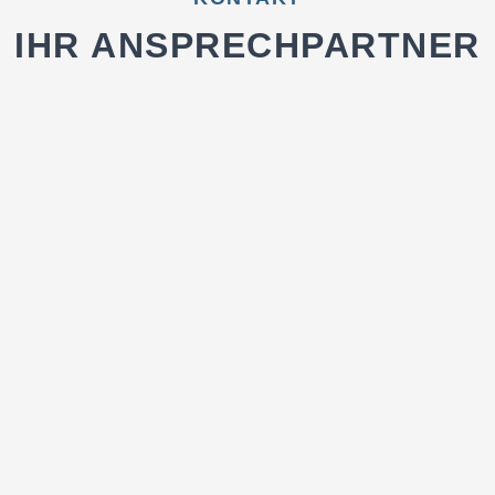
IHR ANSPRECHPARTNER