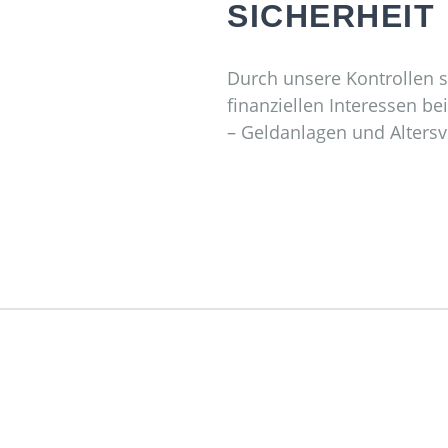
SICHERHEIT
Durch unsere Kontrollen s
finanziellen Interessen b
– Geldanlagen und Altersv