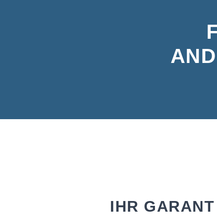
AND
IHR GARANT